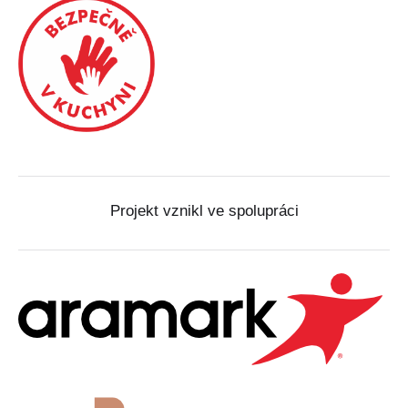
Projekt vznikl ve spolupráci