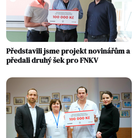
Představili jsme projekt novinářům a
předali druhý šek pro FNKV