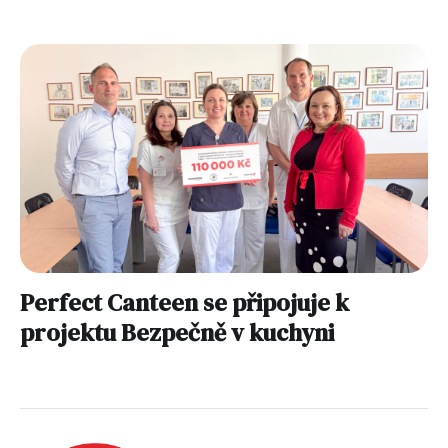
Perfect Canteen se připojuje k
projektu Bezpečně v kuchyni