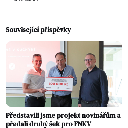
Související příspěvky
Představili jsme projekt novinářům a
předali druhý šek pro FNKV