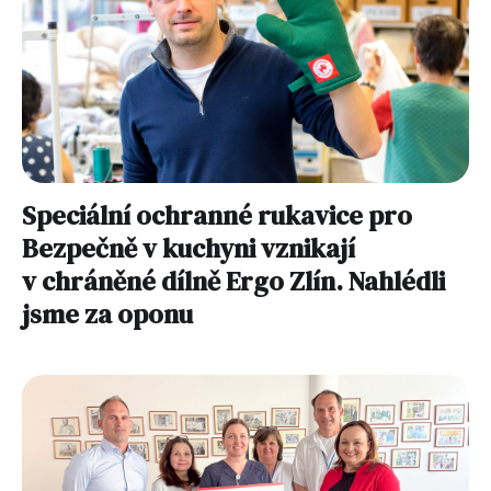
Speciální ochranné rukavice pro
Bezpečně v kuchyni vznikají
v chráněné dílně Ergo Zlín. Nahlédli
jsme za oponu