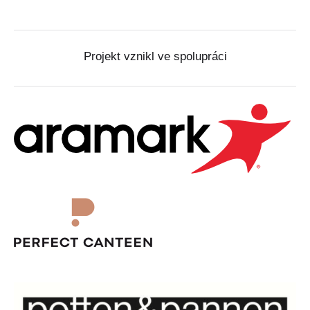
Projekt vznikl ve spolupráci