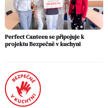
Perfect Canteen se připojuje k
projektu Bezpečně v kuchyni