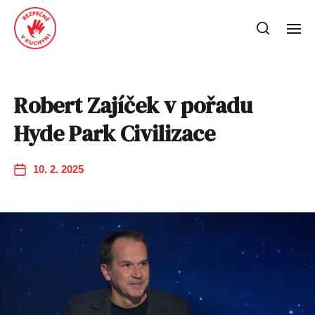
Robert Zajíček v pořadu
Hyde Park Civilizace
10. 2. 2025