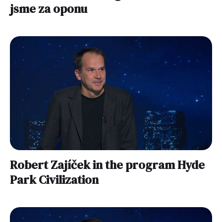
jsme za oponu
Robert Zajíček in the program Hyde
Park Civilization