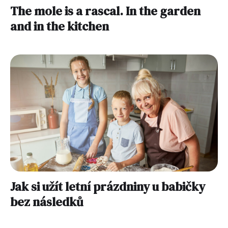
The mole is a rascal. In the garden
and in the kitchen
Jak si užít letní prázdniny u babičky
bez následků