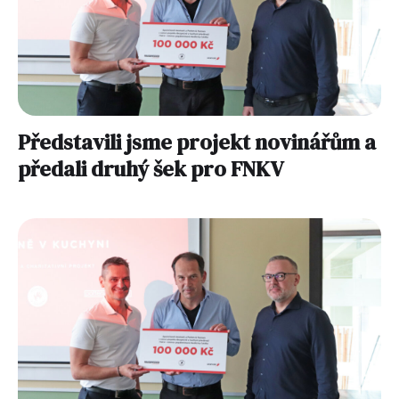
Představili jsme projekt novinářům a
předali druhý šek pro FNKV