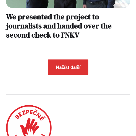
We presented the project to
journalists and handed over the
second check to FNKV
Načíst další