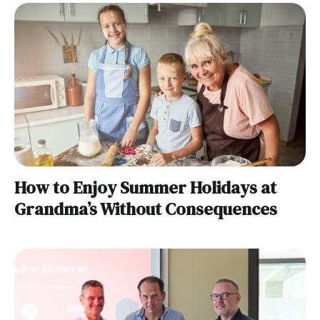
How to Enjoy Summer Holidays at
Grandma’s Without Consequences