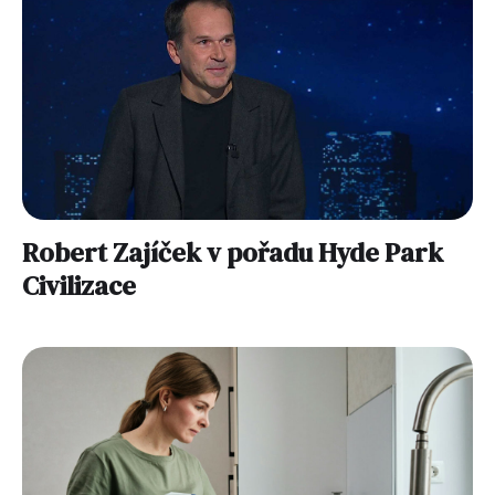
Robert Zajíček v pořadu Hyde Park
Civilizace