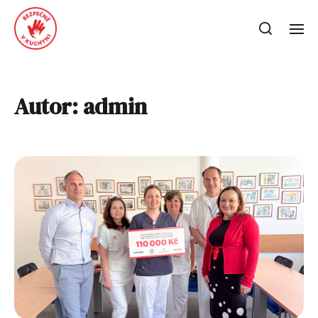
Autor:
admin