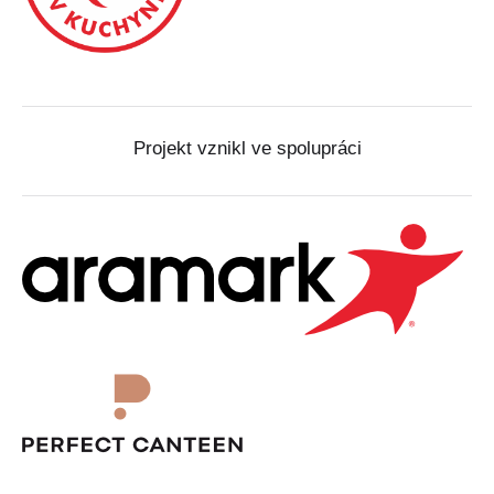
Projekt vznikl ve spolupráci